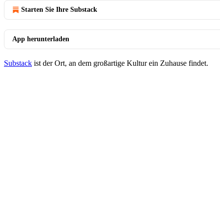
Starten Sie Ihre Substack
App herunterladen
Substack
ist der Ort, an dem großartige Kultur ein Zuhause findet.