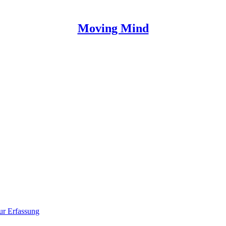
Moving Mind
ur Erfassung