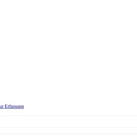
ur Erfassung