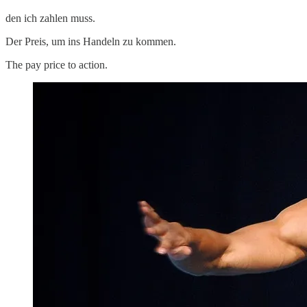
den ich zahlen muss.
Der Preis, um ins Handeln zu kommen.
The pay price to action.