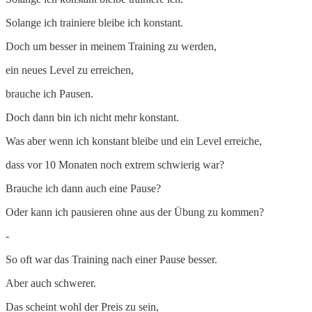
Solange ich trainiere bleibe ich konstant.
Doch um besser in meinem Training zu werden,
ein neues Level zu erreichen,
brauche ich Pausen.
Doch dann bin ich nicht mehr konstant.
Was aber wenn ich konstant bleibe und ein Level erreiche,
dass vor 10 Monaten noch extrem schwierig war?
Brauche ich dann auch eine Pause?
Oder kann ich pausieren ohne aus der Übung zu kommen?
-
So oft war das Training nach einer Pause besser.
Aber auch schwerer.
Das scheint wohl der Preis zu sein,