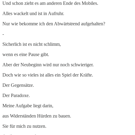
Und schon zieht es am anderen Ende des Mobiles.
Alles wackelt und ist in Aufruhr.
Nur wie bekomme ich den Abwärtstrend aufgehalten?
-
Sicherlich ist es nicht schlimm,
wenn es eine Pause gibt.
Aber der Neubeginn wird nur noch schwieriger.
Doch wie so vieles ist alles ein Spiel der Kräfte.
Der Gegensätze.
Der Paradoxe.
Meine Aufgabe liegt darin,
aus Widerständen Hürden zu bauen.
Sie für mich zu nutzen.