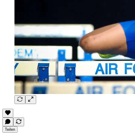
Teilen