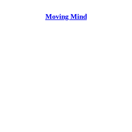
Moving Mind