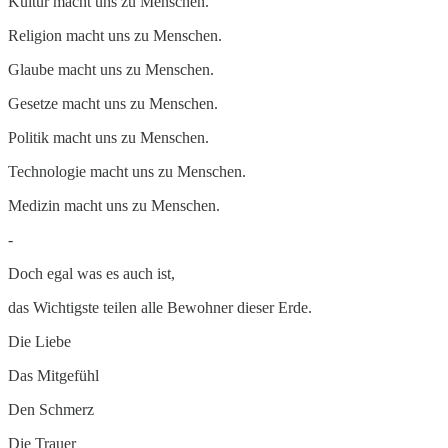
Kultur macht uns zu Menschen.
Religion macht uns zu Menschen.
Glaube macht uns zu Menschen.
Gesetze macht uns zu Menschen.
Politik macht uns zu Menschen.
Technologie macht uns zu Menschen.
Medizin macht uns zu Menschen.
-
Doch egal was es auch ist,
das Wichtigste teilen alle Bewohner dieser Erde.
Die Liebe
Das Mitgefühl
Den Schmerz
Die Trauer