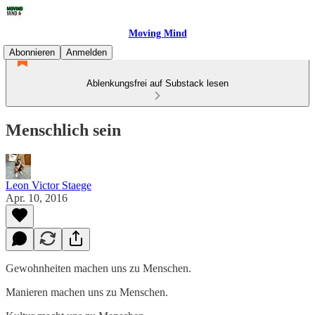
Moving Mind
Abonnieren
Anmelden
Ablenkungsfrei auf Substack lesen
Menschlich sein
Leon Victor Staege
Apr. 10, 2016
Gewohnheiten machen uns zu Menschen.
Manieren machen uns zu Menschen.