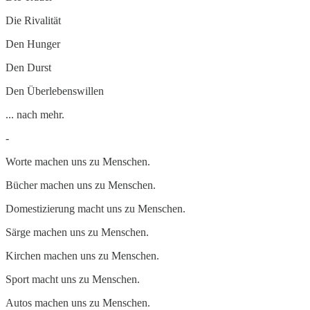
Die Rivalität
Den Hunger
Den Durst
Den Überlebenswillen
... nach mehr.
-
Worte machen uns zu Menschen.
Bücher machen uns zu Menschen.
Domestizierung macht uns zu Menschen.
Särge machen uns zu Menschen.
Kirchen machen uns zu Menschen.
Sport macht uns zu Menschen.
Autos machen uns zu Menschen.