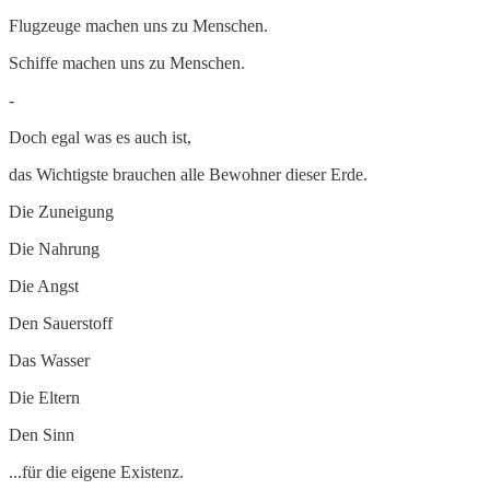
Flugzeuge machen uns zu Menschen.
Schiffe machen uns zu Menschen.
-
Doch egal was es auch ist,
das Wichtigste brauchen alle Bewohner dieser Erde.
Die Zuneigung
Die Nahrung
Die Angst
Den Sauerstoff
Das Wasser
Die Eltern
Den Sinn
...für die eigene Existenz.