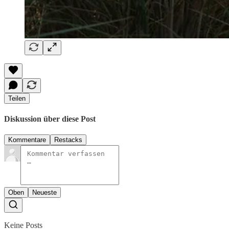
Teilen
Diskussion über diese Post
Kommentare
Restacks
Oben
Neueste
Keine Posts