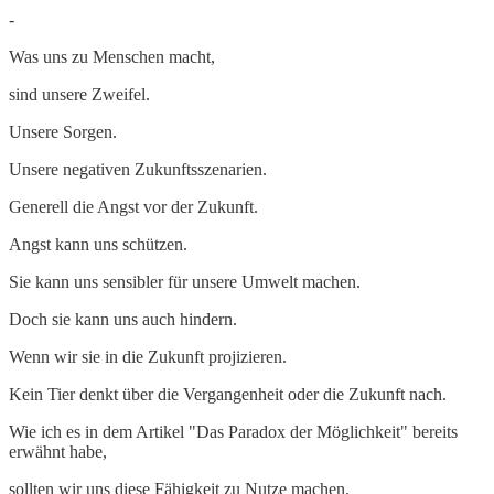
-
Was uns zu Menschen macht,
sind unsere Zweifel.
Unsere Sorgen.
Unsere negativen Zukunftsszenarien.
Generell die Angst vor der Zukunft.
Angst kann uns schützen.
Sie kann uns sensibler für unsere Umwelt machen.
Doch sie kann uns auch hindern.
Wenn wir sie in die Zukunft projizieren.
Kein Tier denkt über die Vergangenheit oder die Zukunft nach.
Wie ich es in dem Artikel "Das Paradox der Möglichkeit" bereits
erwähnt habe,
sollten wir uns diese Fähigkeit zu Nutze machen.