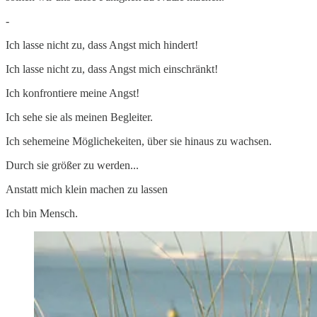
-
Ich lasse nicht zu, dass Angst mich hindert!
Ich lasse nicht zu, dass Angst mich einschränkt!
Ich konfrontiere meine Angst!
Ich sehe sie als meinen Begleiter.
Ich sehemeine Möglichekeiten, über sie hinaus zu wachsen.
Durch sie größer zu werden...
Anstatt mich klein machen zu lassen
Ich bin Mensch.