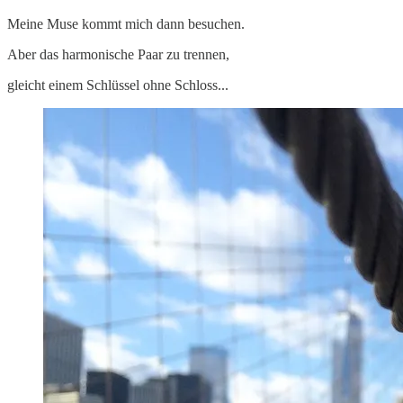
Meine Muse kommt mich dann besuchen.
Aber das harmonische Paar zu trennen,
gleicht einem Schlüssel ohne Schloss...