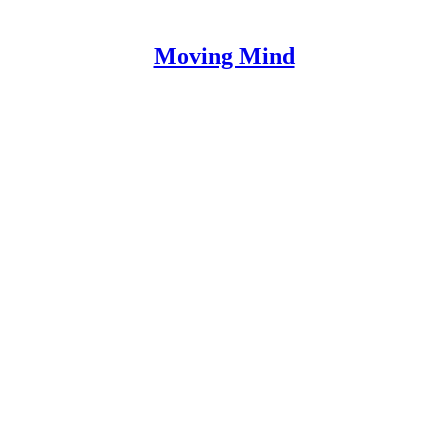
Moving Mind