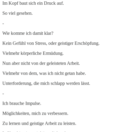
Im Kopf baut sich ein Druck auf.
So viel gesehen.
-
Wie komme ich damit klar?
Kein Gefühl von Stress, oder geistiger Erschöpfung.
Vielmehr körperliche Ermüdung.
Nun aber nicht von der geleisteten Arbeit.
Vielmehr von dem, was ich nicht getan habe.
Unterforderung, die mich schlapp werden lässt.
-
Ich brauche Impulse.
Möglichkeiten, mich zu verbessern.
Zu lernen und geistige Arbeit zu leisten.