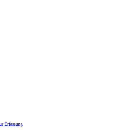
ur Erfassung