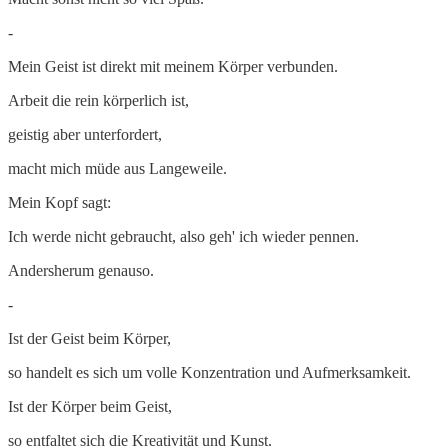
-
Mein Geist ist direkt mit meinem Körper verbunden.
Arbeit die rein körperlich ist,
geistig aber unterfordert,
macht mich müde aus Langeweile.
Mein Kopf sagt:
Ich werde nicht gebraucht, also geh' ich wieder pennen.
Andersherum genauso.
-
Ist der Geist beim Körper,
so handelt es sich um volle Konzentration und Aufmerksamkeit.
Ist der Körper beim Geist,
so entfaltet sich die Kreativität und Kunst.