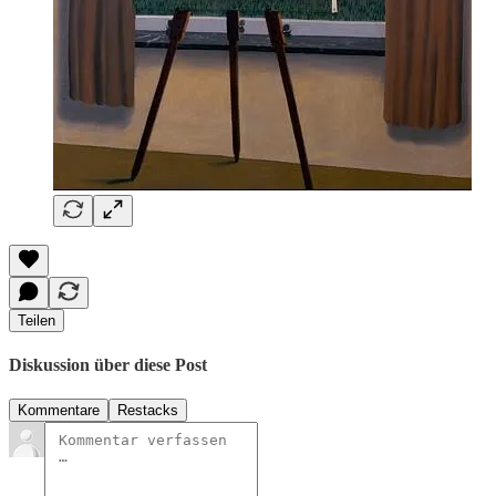
Teilen
Diskussion über diese Post
Kommentare
Restacks