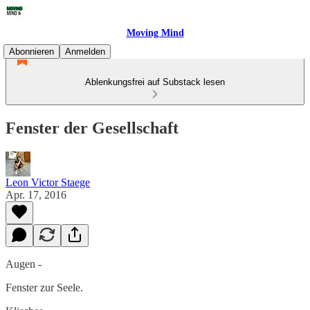
Moving Mind
Abonnieren
Anmelden
Ablenkungsfrei auf Substack lesen
Fenster der Gesellschaft
Leon Victor Staege
Apr. 17, 2016
Augen -
Fenster zur Seele.