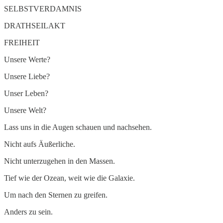
SELBSTVERDAMNIS
DRATHSEILAKT
FREIHEIT
Unsere Werte?
Unsere Liebe?
Unser Leben?
Unsere Welt?
Lass uns in die Augen schauen und nachsehen.
Nicht aufs Äußerliche.
Nicht unterzugehen in den Massen.
Tief wie der Ozean, weit wie die Galaxie.
Um nach den Sternen zu greifen.
Anders zu sein.