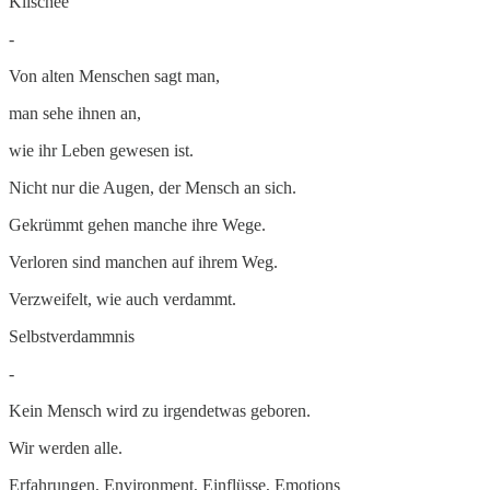
Klischee
-
Von alten Menschen sagt man,
man sehe ihnen an,
wie ihr Leben gewesen ist.
Nicht nur die Augen, der Mensch an sich.
Gekrümmt gehen manche ihre Wege.
Verloren sind manchen auf ihrem Weg.
Verzweifelt, wie auch verdammt.
Selbstverdammnis
-
Kein Mensch wird zu irgendetwas geboren.
Wir werden alle.
Erfahrungen, Environment, Einflüsse, Emotions