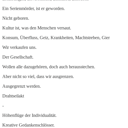
Ein Serienmörder, ist er geworden.
Nicht geboren.
Kultur ist, was den Menschen versaut.
Konsum, Überfluss, Geiz, Krankheiten, Machtstreben, Gier
Wir verkaufen uns.
Der Gesellschaft.
Wollen alle dazugehören, doch auch herausstechen.
Aber nicht so viel, dass wir ausgrenzen.
Ausgegrenzt werden.
Drahtseilakt
-
Höhenflüge der Individualität.
Kreative Gedankenschlösser.