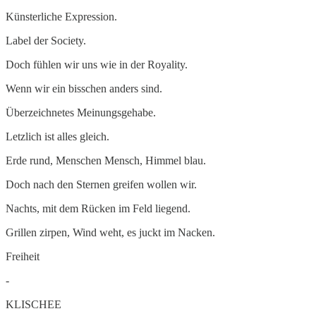
Künsterliche Expression.
Label der Society.
Doch fühlen wir uns wie in der Royality.
Wenn wir ein bisschen anders sind.
Überzeichnetes Meinungsgehabe.
Letzlich ist alles gleich.
Erde rund, Menschen Mensch, Himmel blau.
Doch nach den Sternen greifen wollen wir.
Nachts, mit dem Rücken im Feld liegend.
Grillen zirpen, Wind weht, es juckt im Nacken.
Freiheit
-
KLISCHEE