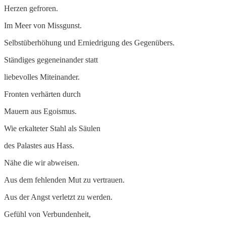
Herzen gefroren.
Im Meer von Missgunst.
Selbstüberhöhung und Erniedrigung des Gegenübers.
Ständiges gegeneinander statt
liebevolles Miteinander.
Fronten verhärten durch
Mauern aus Egoismus.
Wie erkalteter Stahl als Säulen
des Palastes aus Hass.
Nähe die wir abweisen.
Aus dem fehlenden Mut zu vertrauen.
Aus der Angst verletzt zu werden.
Gefühl von Verbundenheit,