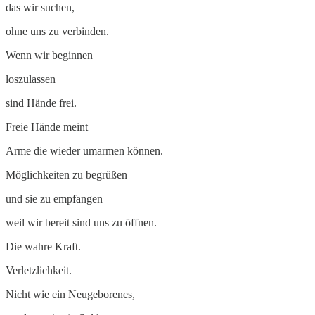
das wir suchen,
ohne uns zu verbinden.
Wenn wir beginnen
loszulassen
sind Hände frei.
Freie Hände meint
Arme die wieder umarmen können.
Möglichkeiten zu begrüßen
und sie zu empfangen
weil wir bereit sind uns zu öffnen.
Die wahre Kraft.
Verletzlichkeit.
Nicht wie ein Neugeborenes,