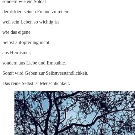
sondern wie ein Soldat
der riskiert seinen Freund zu retten
weil sein Leben so wichtig ist
wie das eigene.
Selbst-aufopferung nicht
aus Heroismus,
sondern aus Liebe und Empathie.
Somit wird Geben zur Selbstverständlichkeit.
Das reine Selbst ist Menschlichkeit.