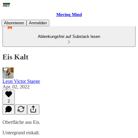
Moving Mind
Abonnieren
Anmelden
Ablenkungsfrei auf Substack lesen
Eis Kalt
Leon Victor Staege
Apr. 02, 2022
2
Oberfläche aus Eis.
Untergrund eiskalt.