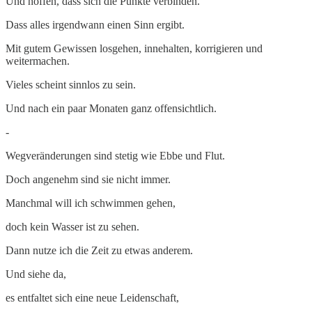
Und hoffen, dass sich die Punkte verbinden.
Dass alles irgendwann einen Sinn ergibt.
Mit gutem Gewissen losgehen, innehalten, korrigieren und
weitermachen.
Vieles scheint sinnlos zu sein.
Und nach ein paar Monaten ganz offensichtlich.
-
Wegveränderungen sind stetig wie Ebbe und Flut.
Doch angenehm sind sie nicht immer.
Manchmal will ich schwimmen gehen,
doch kein Wasser ist zu sehen.
Dann nutze ich die Zeit zu etwas anderem.
Und siehe da,
es entfaltet sich eine neue Leidenschaft,