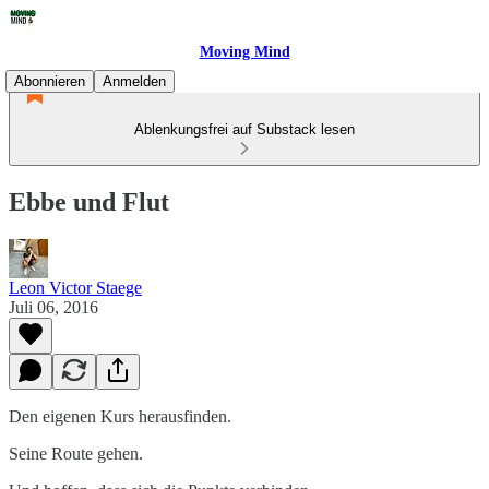
Moving Mind
Abonnieren
Anmelden
Ablenkungsfrei auf Substack lesen
Ebbe und Flut
Leon Victor Staege
Juli 06, 2016
Den eigenen Kurs herausfinden.
Seine Route gehen.