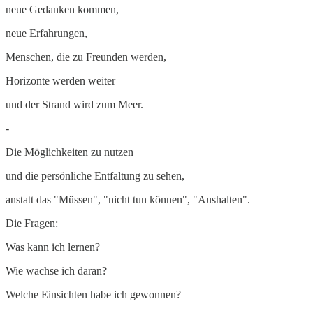
neue Gedanken kommen,
neue Erfahrungen,
Menschen, die zu Freunden werden,
Horizonte werden weiter
und der Strand wird zum Meer.
-
Die Möglichkeiten zu nutzen
und die persönliche Entfaltung zu sehen,
anstatt das "Müssen", "nicht tun können", "Aushalten".
Die Fragen:
Was kann ich lernen?
Wie wachse ich daran?
Welche Einsichten habe ich gewonnen?