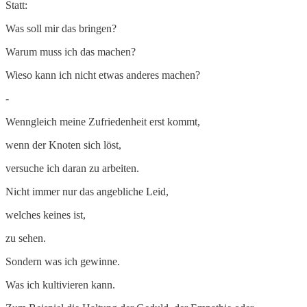
Statt:
Was soll mir das bringen?
Warum muss ich das machen?
Wieso kann ich nicht etwas anderes machen?
-
Wenngleich meine Zufriedenheit erst kommt,
wenn der Knoten sich löst,
versuche ich daran zu arbeiten.
Nicht immer nur das angebliche Leid,
welches keines ist,
zu sehen.
Sondern was ich gewinne.
Was ich kultivieren kann.