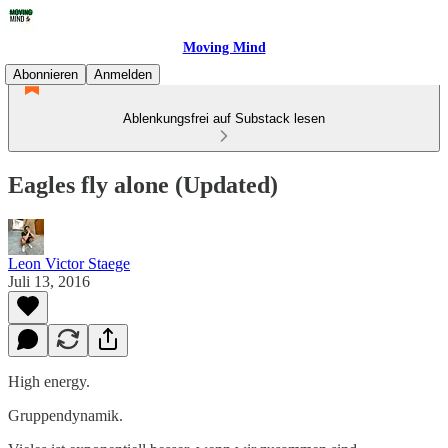
Moving Mind
Abonnieren
Anmelden
Ablenkungsfrei auf Substack lesen
Eagles fly alone (Updated)
Leon Victor Staege
Juli 13, 2016
High energy.
Gruppendynamik.