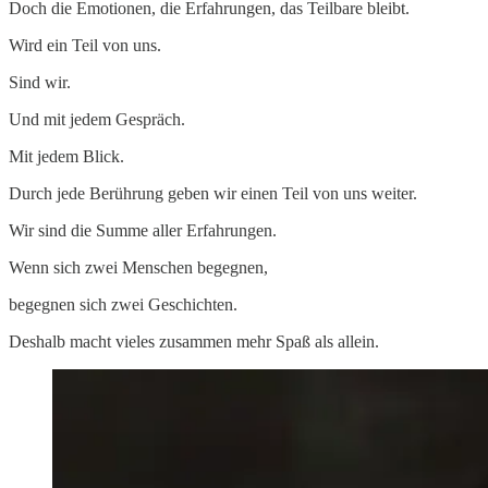
Doch die Emotionen, die Erfahrungen, das Teilbare bleibt.
Wird ein Teil von uns.
Sind wir.
Und mit jedem Gespräch.
Mit jedem Blick.
Durch jede Berührung geben wir einen Teil von uns weiter.
Wir sind die Summe aller Erfahrungen.
Wenn sich zwei Menschen begegnen,
begegnen sich zwei Geschichten.
Deshalb macht vieles zusammen mehr Spaß als allein.