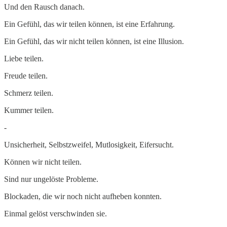
Und den Rausch danach.
Ein Gefühl, das wir teilen können, ist eine Erfahrung.
Ein Gefühl, das wir nicht teilen können, ist eine Illusion.
Liebe teilen.
Freude teilen.
Schmerz teilen.
Kummer teilen.
-
Unsicherheit, Selbstzweifel, Mutlosigkeit, Eifersucht.
Können wir nicht teilen.
Sind nur ungelöste Probleme.
Blockaden, die wir noch nicht aufheben konnten.
Einmal gelöst verschwinden sie.