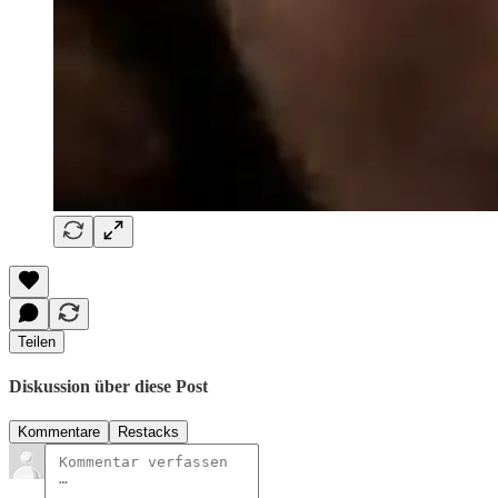
Teilen
Diskussion über diese Post
Kommentare
Restacks