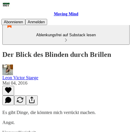
Moving Mind
Abonnieren
Anmelden
Ablenkungsfrei auf Substack lesen
Der Blick des Blinden durch Brillen
Leon Victor Staege
Mai 04, 2016
Es gibt Dinge, die könnten mich verrückt machen.
Angst.