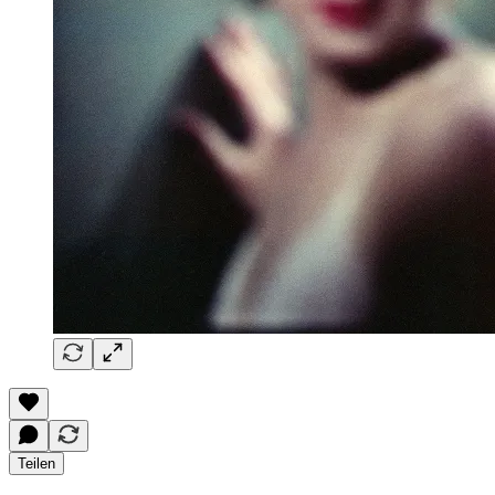
Teilen