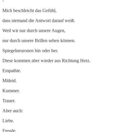
-
Mich beschleicht das Gefühl,
dass niemand die Antwort darauf weiß.
Weil wir nur durch unsere Augen,
nur durch unsere Brillen sehen können.
Spiegelneuronen hin oder her.
Diese kommen aber wieder aus Richtung Herz.
Empathie.
Mitleid.
Kummer.
Trauer.
Aber auch:
Liebe.
Freude.