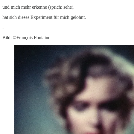
und mich mehr erkenne (sprich: sehe),
hat sich dieses Experiment für mich gelohnt.
-
Bild: ©François Fontaine