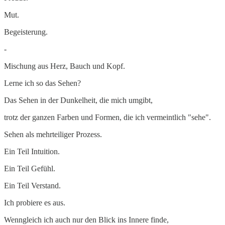
Mut.
Begeisterung.
-
Mischung aus Herz, Bauch und Kopf.
Lerne ich so das Sehen?
Das Sehen in der Dunkelheit, die mich umgibt,
trotz der ganzen Farben und Formen, die ich vermeintlich "sehe".
Sehen als mehrteiliger Prozess.
Ein Teil Intuition.
Ein Teil Gefühl.
Ein Teil Verstand.
Ich probiere es aus.
Wenngleich ich auch nur den Blick ins Innere finde,