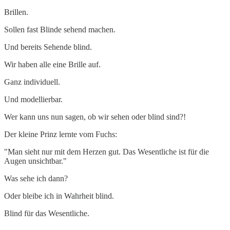
Brillen.
Sollen fast Blinde sehend machen.
Und bereits Sehende blind.
Wir haben alle eine Brille auf.
Ganz individuell.
Und modellierbar.
Wer kann uns nun sagen, ob wir sehen oder blind sind?!
Der kleine Prinz lernte vom Fuchs:
"Man sieht nur mit dem Herzen gut. Das Wesentliche ist für die
Augen unsichtbar."
Was sehe ich dann?
Oder bleibe ich in Wahrheit blind.
Blind für das Wesentliche.