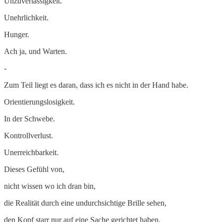
Unzuverlässigkeit.
Unehrlichkeit.
Hunger.
Ach ja, und Warten.
-
Zum Teil liegt es daran, dass ich es nicht in der Hand habe.
Orientierungslosigkeit.
In der Schwebe.
Kontrollverlust.
Unerreichbarkeit.
Dieses Gefühl von,
nicht wissen wo ich dran bin,
die Realität durch eine undurchsichtige Brille sehen,
den Kopf starr nur auf eine Sache gerichtet haben.